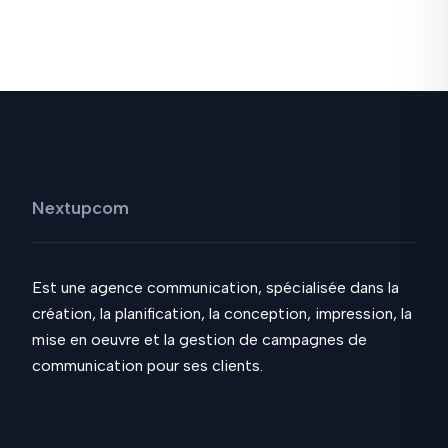
Nextupcom
Est une agence communication, spécialisée dans la
création, la planification, la conception, impression, la
mise en oeuvre et la gestion de campagnes de
communication pour ses clients.