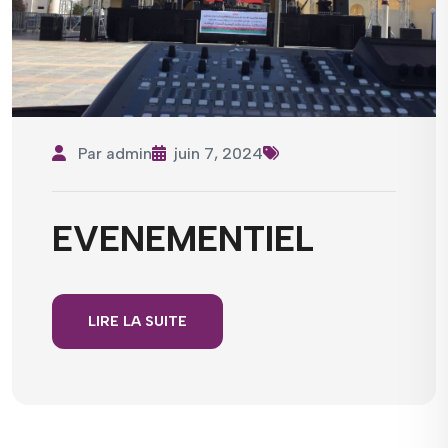
Par
admin
juin 7, 2024
EVENEMENTIEL
LIRE LA SUITE