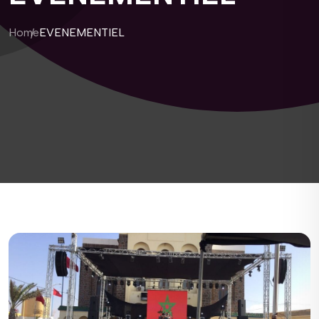
Home
EVENEMENTIEL