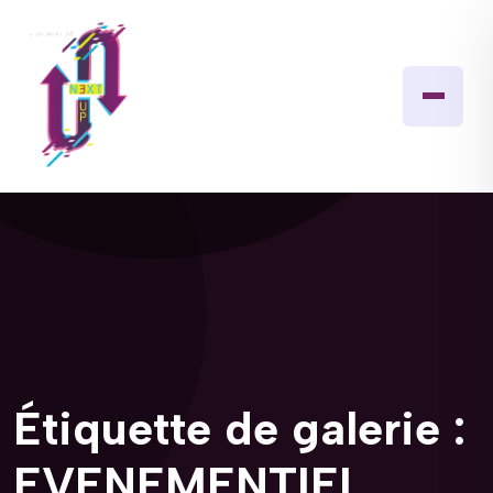
Étiquette de galerie :
EVENEMENTIEL