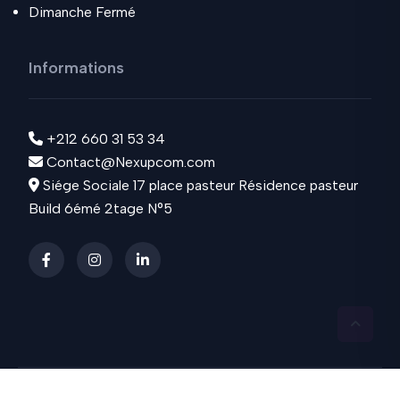
Dimanche Fermé
Informations
+212 660 31 53 34
Contact@Nexupcom.com
Siége Sociale 17 place pasteur Résidence pasteur
Build 6émé 2tage N°5