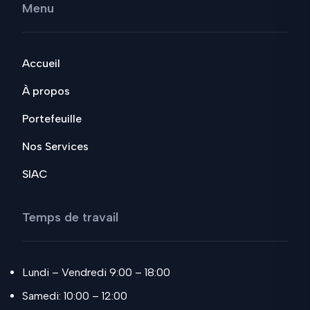
Menu
Accueil
À propos
Portefeuille
Nos Services
SIAC
Temps de travail
Lundi – Vendredi 9:00 – 18:00
Samedi: 10:00 – 12:00