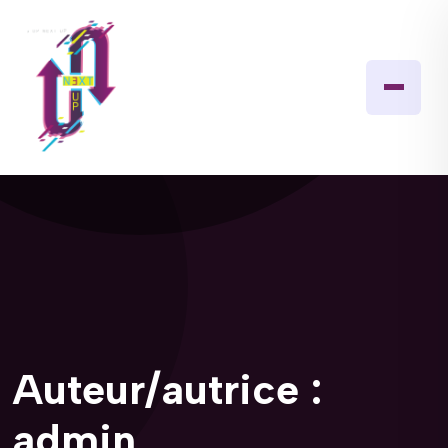
Auteur/autrice :
admin