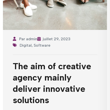
Par
admin
juillet 29, 2023
Digital
,
Software
The aim of creative
agency mainly
deliver innovative
solutions