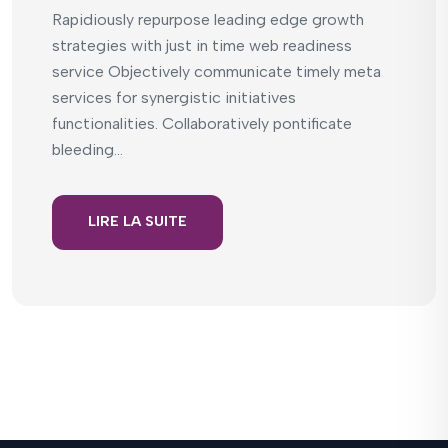
Rapidiously repurpose leading edge growth
strategies with just in time web readiness
service Objectively communicate timely meta
services for synergistic initiatives
functionalities. Collaboratively pontificate
bleeding...
LIRE LA SUITE