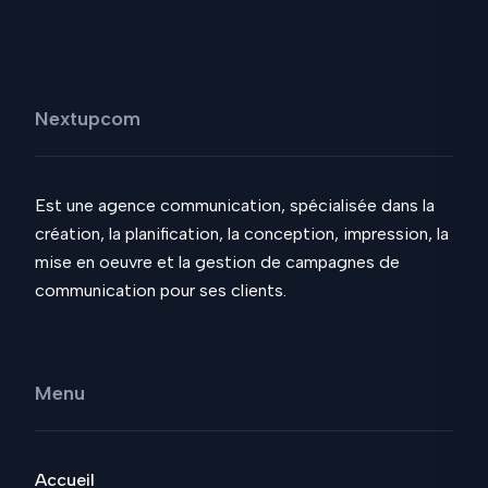
Nextupcom
Est une agence communication, spécialisée dans la
création, la planification, la conception, impression, la
mise en oeuvre et la gestion de campagnes de
communication pour ses clients.
Menu
Accueil