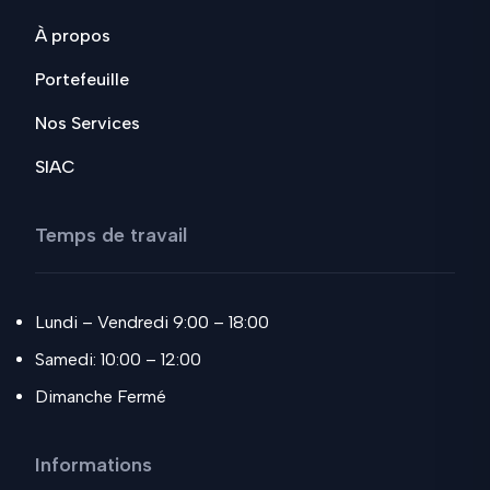
À propos
Portefeuille
Nos Services
SIAC
Temps de travail
Lundi – Vendredi 9:00 – 18:00
Samedi: 10:00 – 12:00
Dimanche Fermé
Informations