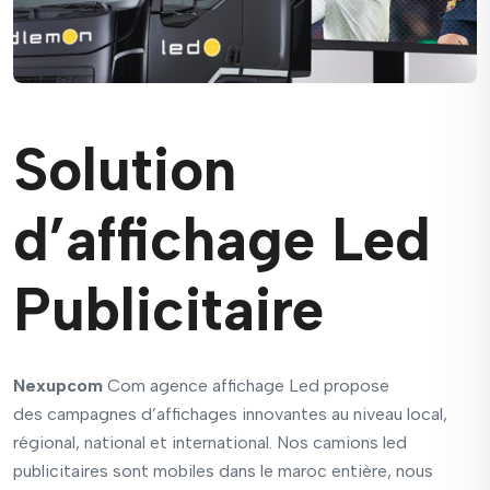
Solution
d’affichage Led
Publicitaire
Nexupcom
Com
agence affichage Led
propose
des
campagnes d’affichages innovantes
au niveau local,
régional, national et international. Nos
camions led
publicitaires
sont
mobiles
dans le maroc entière, nous