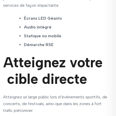
services de façon impactante.
Écrans LED Géants
Audio intégré
Statique ou mobile
Démarche RSE
Atteignez votre
cible directe
Atteignez un large public lors d’évènements sportifs, de
concerts, de festivals, ainsi que dans les zones à
fort
trafic
piétonnier.