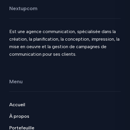
Nextupcom
Est une agence communication, spécialisée dans la
création, la planification, la conception, impression, la
mise en oeuvre et la gestion de campagnes de
communication pour ses clients.
Menu
Accueil
À propos
Portefeuille