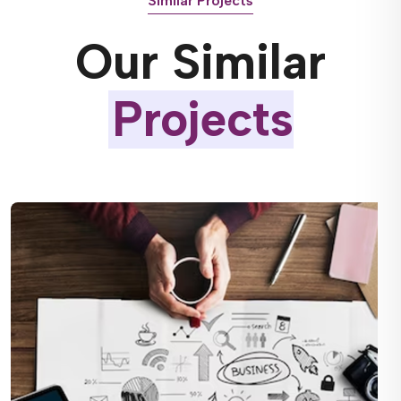
Similar Projects
Our Similar
Projects