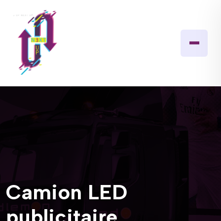
Camion LED
publicitaire