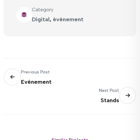
Category
Digital
,
événement
Previous Post
Evénement
Next Post
Stands