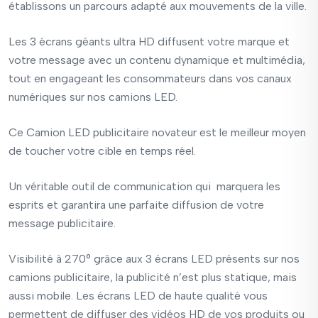
établissons un parcours adapté aux mouvements de la ville.
Les 3 écrans géants
ultra HD
diffusent votre marque et
votre message avec un contenu dynamique et multimédia,
tout en engageant les consommateurs dans vos canaux
numériques sur nos
camions LED.
Ce Camion LED publicitaire novateur est le meilleur moyen
de toucher votre
cible en temps réel.
Un véritable outil de communication qui marquera les
esprits et garantira une parfaite diffusion de votre
message publicitaire.
Visibilité à 270° grâce aux 3
écrans LED
présents sur nos
camions publicitaire,
la publicité n’est plus statique, mais
aussi mobile.
Les écrans
LED
de haute qualité vous
permettent de diffuser des vidéos HD de vos produits ou