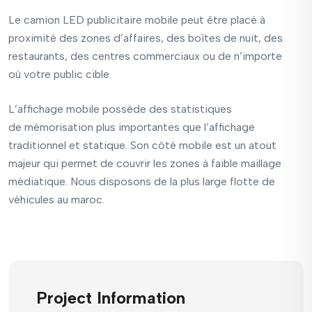
Le camion LED publicitaire
mobile peut être placé à
proximité des zones d’affaires, des boîtes de nuit, des
restaurants, des centres commerciaux ou de n’importe
où
votre public cible
.
L’affichage mobile possède des statistiques
de
mémorisation plus importantes
que l’affichage
traditionnel et statique. Son côté mobile est un
atout
majeur
qui permet de couvrir les zones à faible maillage
médiatique. Nous disposons de la plus
large flotte de
véhicules au maroc.
Project Information