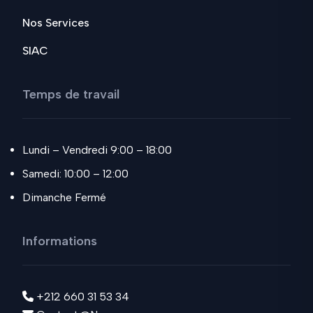
Nos Services
SIAC
Temps de travail
Lundi – Vendredi 9:00 – 18:00
Samedi: 10:00 – 12:00
Dimanche Fermé
Informations
+212 660 31 53 34