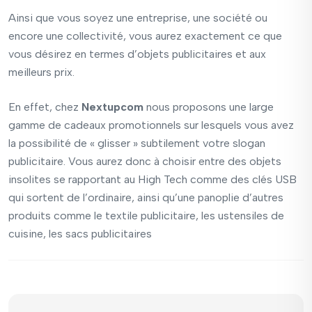
Ainsi que vous soyez une entreprise, une société ou
encore une collectivité, vous aurez exactement ce que
vous désirez en termes d’objets publicitaires et aux
meilleurs prix.
En effet, chez
Nextupcom
nous proposons une large
gamme de cadeaux promotionnels sur lesquels vous avez
la possibilité de « glisser » subtilement votre slogan
publicitaire. Vous aurez donc à choisir entre des objets
insolites se rapportant au High Tech comme des clés USB
qui sortent de l’ordinaire, ainsi qu’une panoplie d’autres
produits comme le textile publicitaire, les ustensiles de
cuisine, les sacs publicitaires