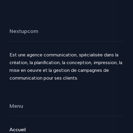
Nextupcom
Est une agence communication, spécialisée dans la
création, la planification, la conception, impression, la
mise en oeuvre et la gestion de campagnes de
communication pour ses clients.
Menu
Accueil