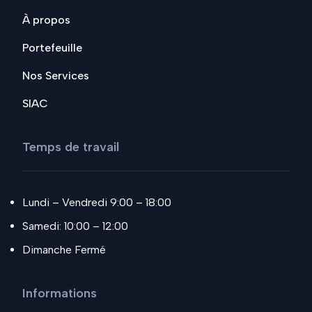
À propos
Portefeuille
Nos Services
SIAC
Temps de travail
Lundi – Vendredi 9:00 – 18:00
Samedi: 10:00 – 12:00
Dimanche Fermé
Informations