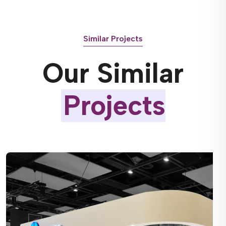
Similar Projects
Our Similar
Projects