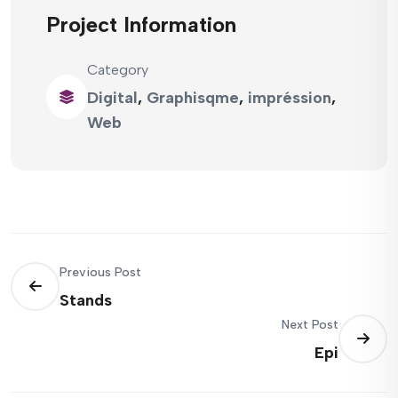
Project Information
Category
Digital
,
Graphisqme
,
impréssion
,
Web
Previous Post
Stands
Next Post
Epi