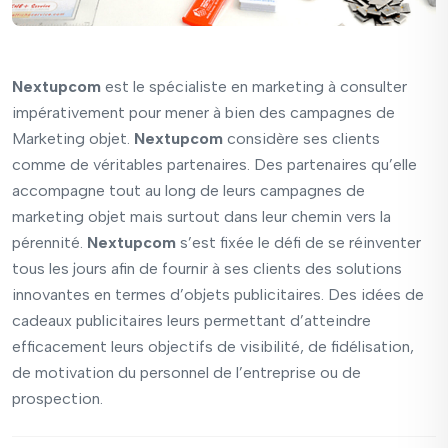
Nextupcom
est le spécialiste en marketing à consulter
impérativement pour mener à bien des campagnes de
Marketing objet.
Nextupcom
considère ses clients
comme de véritables partenaires. Des partenaires qu’elle
accompagne tout au long de leurs campagnes de
marketing objet mais surtout dans leur chemin vers la
pérennité.
Nextupcom
s’est fixée le défi de se réinventer
tous les jours afin de fournir à ses clients des solutions
innovantes en termes d’objets publicitaires. Des idées de
cadeaux publicitaires leurs permettant d’atteindre
efficacement leurs objectifs de visibilité, de fidélisation,
de motivation du personnel de l’entreprise ou de
prospection.